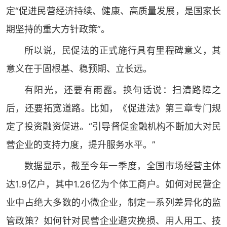
定“促进民营经济持续、健康、高质量发展，是国家长
期坚持的重大方针政策”。
所以说，民促法的正式施行具有里程碑意义，其
意义在于固根基、稳预期、立长远。
有阳光，还要有雨露。换句话说：扫清路障之
后，还要拓宽道路。比如，《促进法》第三章专门规
定了投资融资促进。“引导督促金融机构不断加大对民
营企业的支持力度，提升服务水平。”
数据显示，截至今年一季度，全国市场经营主体
达1.9亿户，其中1.26亿为个体工商户。如何对民营企
业中占绝大多数的小微企业，制定一系列差异化的监
管政策？如何针对民营企业避灾挽损、用人用工、技