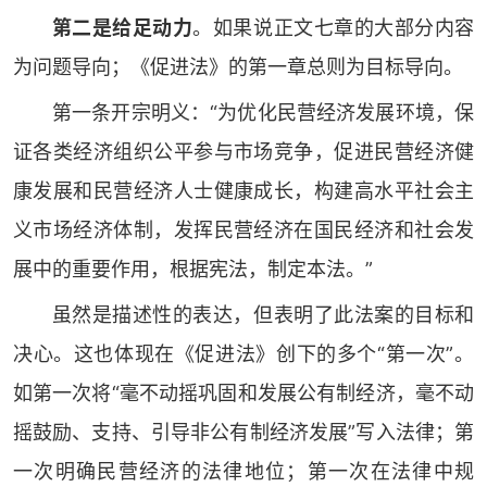
第二是给足动力
。如果说正文七章的大部分内容
为问题导向；《促进法》的第一章总则为目标导向。
第一条开宗明义：“为优化民营经济发展环境，保
证各类经济组织公平参与市场竞争，促进民营经济健
康发展和民营经济人士健康成长，构建高水平社会主
义市场经济体制，发挥民营经济在国民经济和社会发
展中的重要作用，根据宪法，制定本法。”
虽然是描述性的表达，但表明了此法案的目标和
决心。这也体现在《促进法》创下的多个“第一次”。
如第一次将“毫不动摇巩固和发展公有制经济，毫不动
摇鼓励、支持、引导非公有制经济发展”写入法律；第
一次明确民营经济的法律地位；第一次在法律中规