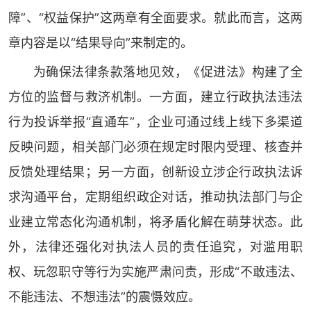
障”、“权益保护”这两章有全面要求。就此而言，这两
章内容是以“结果导向”来制定的。
为确保法律条款落地见效，《促进法》构建了全
方位的监督与救济机制。一方面，建立行政执法违法
行为投诉举报“直通车”，企业可通过线上线下多渠道
反映问题，相关部门必须在规定时限内受理、核查并
反馈处理结果；另一方面，创新设立涉企行政执法诉
求沟通平台，定期组织政企对话，推动执法部门与企
业建立常态化沟通机制，将矛盾化解在萌芽状态。此
外，法律还强化对执法人员的责任追究，对滥用职
权、玩忽职守等行为实施严肃问责，形成“不敢违法、
不能违法、不想违法”的震慑效应。