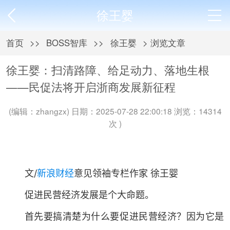
徐王婴
首页
>>
BOSS智库
>>
徐王婴
> 浏览文章
徐王婴：扫清路障、给足动力、落地生根
——民促法将开启浙商发展新征程
(编辑：zhangzx) 日期：2025-07-28 22:00:18 浏览：14314
次 )
文/
新浪财经
意见领袖专栏作家 徐王婴
促进民营经济发展是个大命题。
首先要搞清楚为什么要促进民营经济？因为它是