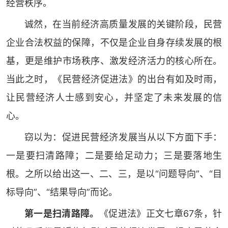
经营秩序。
诚然，在当前经济高质量发展的关键阶段，民营
企业合法权益的保障，不仅是企业自身存续发展的根
基，更是维护市场秩序、激发经济活力的核心所在。
当此之时，《民营经济促进法》的出台有如及时雨，
让民营经济人士感到安心，并坚定了未来发展的信
心。
窃以为：促进民营经济发展当从以下方面下手：
一是要扫清路障；二是要给足动力；三是要落地生
根。之所以给出这一、二、三，是以“问题导向”、“目
标导向”、“结果导向”而论。
第一是扫清路障。
《促进法》正文七章67条，针