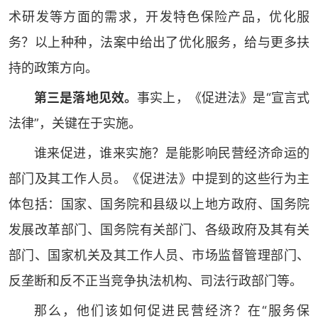
术研发等方面的需求，开发特色保险产品，优化服
务？以上种种，法案中给出了优化服务，给与更多扶
持的政策方向。
第三是落地见效。
事实上，《促进法》是“宣言式
法律”，关键在于实施。
谁来促进，谁来实施？是能影响民营经济命运的
部门及其工作人员。《促进法》中提到的这些行为主
体包括：国家、国务院和县级以上地方政府、国务院
发展改革部门、国务院有关部门、各级政府及其有关
部门、国家机关及其工作人员、市场监督管理部门、
反垄断和反不正当竞争执法机构、司法行政部门等。
那么，他们该如何促进民营经济？在“服务保