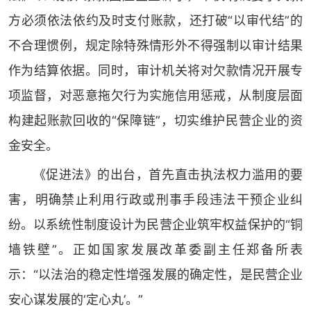
方必须依法依约及时支付账款，还打破“以审代结”的
不合理惯例，规定除特殊情形外不得强制以审计结果
作为结算依据。同时，审计机关将对欠款情况开展专
项监督，对恶意拖欠行为实施信用惩戒，从制度层面
构建起账款回收的“保障链”，切实维护民营企业的资
金安全。
《促进法》的出台，首先直击执法权力滥用的要
害，明确禁止利用行政或刑事手段违法干预企业纠
纷。以系统性制度设计为民营企业筑牢权益保护的“铜
墙铁壁”。正如国家发展改革委副主任郑备所表
示：“以法治的稳定性增强发展的确定性，是民营企业
安心谋发展的‘定心丸’。”