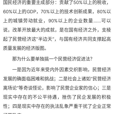
国民经济的重要主成部分：贡献了50%以上的税收，
60%以上的GDP，70%以上的技术创新成果，80%以
上的城镇劳动就业，90%以上的企业数量……可以
说，改革开放最大的成就，是在国有经济之外，支棱
起了民营经济这“半边天”，与国有经济共同支撑起高
质量发展的经济版图。
那为什么要单独搞一个民营经济促进法？
一是因为近年来受内外因素交织影响，民营经济
发展的确面临困难和挑战；二是社会上诸如“民营经济
离场论”等奇谈怪论，影响了民营企业家的信心；三是
现实中存在的不公平待遇，挫伤了民企发展的积极
性；四是现实中存在的执法乱象严重干扰了企业正常