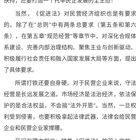
扶持，还要打造一个托举民企发展的全生态！
当然，《促进法》对民营经济组织也是有要求
的。除了在“总则”中有两条总要求（第五条和第六
条），在第五章“规范经营”等章节中，对深化合规体
系建设、完善内部治理结构、聚焦主业与创新驱动、
积极履行社会责任和融入国家发展大局等方面，提出
了具体要求。
所谓打铁还要自身硬。对于民营企业来说，守法
经营是长远发展之道。市场经济是法治经济，依法保
护的是合法权益，不会搞“法外开恩”。当然，一旦权
利受到侵害，也要积极拿起法律武器，法律会给民营
企业和民营企业家撑腰。