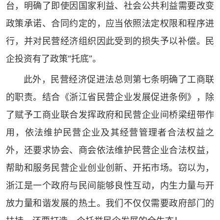
台，明确了即使因国家利益、社会公共利益需要改变
政策承诺、合同约定的，应当依照法定权限和程序进
行，并对民营经济组织因此受到的损失予以补偿。民
企投资有了政策“托底”。
此外，民营经济促进法总则第七条明确了工商联
的职责。结合《浙江省民营企业发展促进条例》，除
了赋予工商业联合发挥政府和民营企业间桥梁纽带作
用，依法维护民营企业及其经营管理者合法权益之
外，还要求协会、商会依法维护民营企业合法权益，
帮助和服务民营企业创业创新、开拓市场。窃以为，
浙江是一个政府与民间能够良性互动，内生力量与开
放力量和谐发展的热土。我们不仅仅需要政府部门的