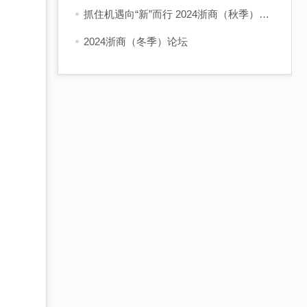
抓住机遇向“新”而行 2024浙商（秋季）论坛在杭举行
2024浙商（冬季）论坛