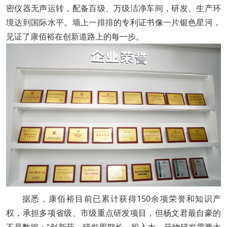
密仪器无声运转，配备百级、万级洁净车间，研发、生产环
境达到国际水平。墙上一排排的专利证书像一片银色星河，
见证了康佰裕在创新道路上的每一步。
据悉，康佰裕目前已累计获得150余项荣誉和知识产
权，承担多项省级、市级重点研发项目，但杨文君最自豪的