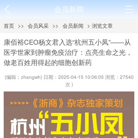
会员新闻
首页
>>
会员风采
>>
会员新闻
> 浏览文章
康佰裕CEO杨文君入选“杭州五小凤”——从
医学世家到肿瘤免疫治疗：点亮生命之光，
做老百姓用得起的细胞创新药
(编辑：zhangwh) 日期：2025-04-15 10:06:05 浏览：27540
次 )