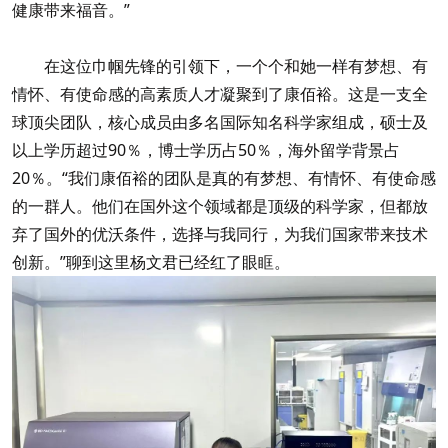
健康带来福音。”
在这位巾帼先锋的引领下，一个个和她一样有梦想、有
情怀、有使命感的高素质人才凝聚到了康佰裕。这是一支全
球顶尖团队，核心成员由多名国际知名科学家组成，硕士及
以上学历超过90％，博士学历占50％，海外留学背景占
20％。“我们康佰裕的团队是真的有梦想、有情怀、有使命感
的一群人。他们在国外这个领域都是顶级的科学家，但都放
弃了国外的优沃条件，选择与我同行，为我们国家带来技术
创新。”聊到这里杨文君已经红了眼眶。