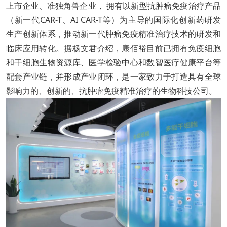
上市企业、准独角兽企业， 拥有以新型抗肿瘤免疫治疗产品
（新一代CAR-T、AI CAR-T等）为主导的国际化创新药研发
生产创新体系，推动新一代肿瘤免疫精准治疗技术的研发和
临床应用转化。据杨文君介绍，康佰裕目前已拥有免疫细胞
和干细胞生物资源库、医学检验中心和数智医疗健康平台等
配套产业链，并形成产业闭环，是一家致力于打造具有全球
影响力的、创新的、抗肿瘤免疫精准治疗的生物科技公司。